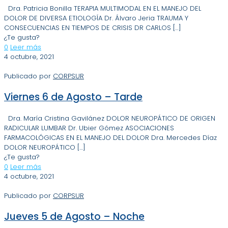
Dra. Patricia Bonilla TERAPIA MULTIMODAL EN EL MANEJO DEL
DOLOR DE DIVERSA ETIOLOGÍA Dr. Álvaro Jeria TRAUMA Y
CONSECUENCIAS EN TIEMPOS DE CRISIS DR CARLOS
[…]
¿Te gusta?
0
Leer más
4 octubre, 2021
Publicado por
CORPSUR
Viernes 6 de Agosto – Tarde
Dra. María Cristina Gavilánez DOLOR NEUROPÁTICO DE ORIGEN
RADICULAR LUMBAR Dr. Ubier Gómez ASOCIACIONES
FARMACOLÓGICAS EN EL MANEJO DEL DOLOR Dra. Mercedes Díaz
DOLOR NEUROPÁTICO
[…]
¿Te gusta?
0
Leer más
4 octubre, 2021
Publicado por
CORPSUR
Jueves 5 de Agosto – Noche