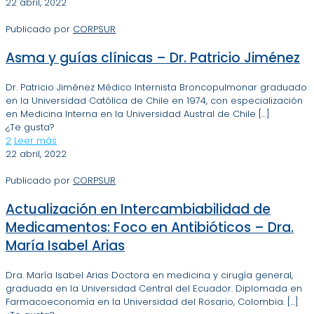
22 abril, 2022
Publicado por
CORPSUR
Asma y guías clínicas – Dr. Patricio Jiménez
Dr. Patricio Jiménez Médico Internista Broncopulmonar graduado
en la Universidad Católica de Chile en 1974, con especialización
en Medicina Interna en la Universidad Austral de Chile
[…]
¿Te gusta?
2
Leer más
22 abril, 2022
Publicado por
CORPSUR
Actualización en Intercambiabilidad de
Medicamentos: Foco en Antibióticos – Dra.
María Isabel Arias
Dra. María Isabel Arias Doctora en medicina y cirugía general,
graduada en la Universidad Central del Ecuador. Diplomada en
Farmacoeconomía en la Universidad del Rosario, Colombia.
[…]