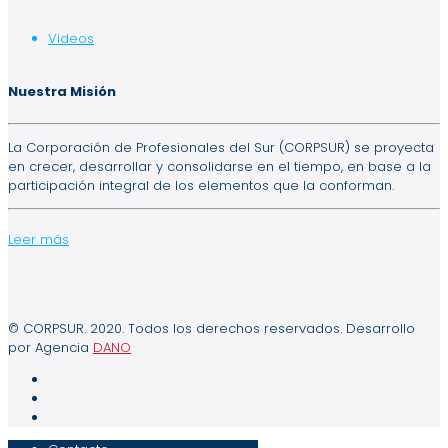
Videos
Nuestra Misión
La Corporación de Profesionales del Sur (CORPSUR) se proyecta
en crecer, desarrollar y consolidarse en el tiempo, en base a la
participación integral de los elementos que la conforman.
Leer más
© CORPSUR. 2020. Todos los derechos reservados. Desarrollo
por Agencia
DANO