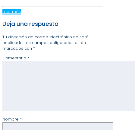
Leer más
Deja una respuesta
Tu dirección de correo electrónico no será
publicada.
Los campos obligatorios están
marcados con
*
Comentario
*
Nombre
*