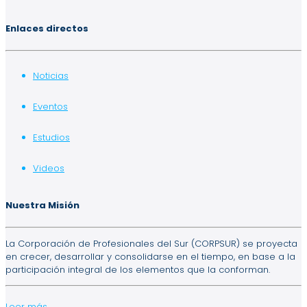
Enlaces directos
Noticias
Eventos
Estudios
Videos
Nuestra Misión
La Corporación de Profesionales del Sur (CORPSUR) se proyecta
en crecer, desarrollar y consolidarse en el tiempo, en base a la
participación integral de los elementos que la conforman.
Leer más