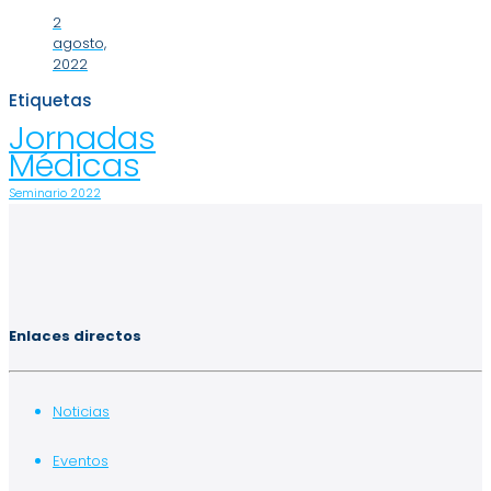
2
agosto,
2022
Etiquetas
Jornadas
Médicas
Seminario 2022
Enlaces directos
Noticias
Eventos