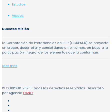
Estudios
Videos
Nuestra Misión
La Corporación de Profesionales del Sur (CORPSUR) se proyecta
en crecer, desarrollar y consolidarse en el tiempo, en base a la
participación integral de los elementos que la conforman.
Leer más
© CORPSUR. 2020. Todos los derechos reservados. Desarrollo
por Agencia
DANO