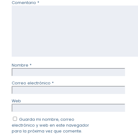
Comentario
*
Nombre
*
Correo electrónico
*
Web
Guarda mi nombre, correo
electrónico y web en este navegador
para la próxima vez que comente.