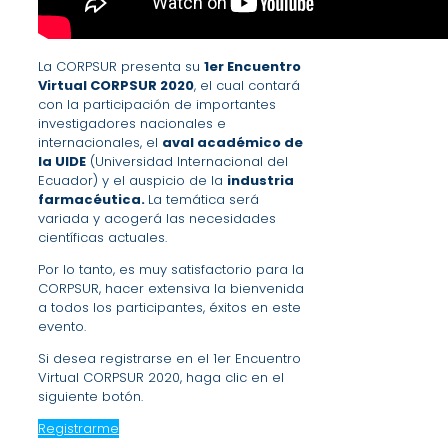
La CORPSUR presenta su
1er Encuentro
Virtual CORPSUR 2020
, el cual contará
con la participación de importantes
investigadores nacionales e
internacionales, el
aval académico de
la UIDE
(Universidad Internacional del
Ecuador) y el auspicio de la
industria
farmacéutica.
La temática será
variada y acogerá las necesidades
científicas actuales.
Por lo tanto, es muy satisfactorio para la
CORPSUR, hacer extensiva la bienvenida
a todos los participantes, éxitos en este
evento.
Si desea registrarse en el 1er Encuentro
Virtual CORPSUR 2020, haga clic en el
siguiente botón.
Registrarme