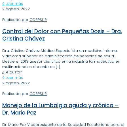
0
Leer más
2 agosto, 2022
Publicado por
CORPSUR
Control del Dolor con Pequeñas Dosis – Dra.
Cristina Chávez
Dra. Cristina Chávez Médico Especialista en medicina interna
y diploma superior en administración de servicios de salud.
Desde el 2013 asesor científico en la industria farmacéutica en
multinacionales docente en
[…]
¿Te gusta?
0
Leer más
2 agosto, 2022
Publicado por
CORPSUR
Manejo de la Lumbalgia aguda y crónica –
Dr. Mario Paz
Dr. Mario Paz Vicepresidente de la Sociedad Ecuatoriana para el