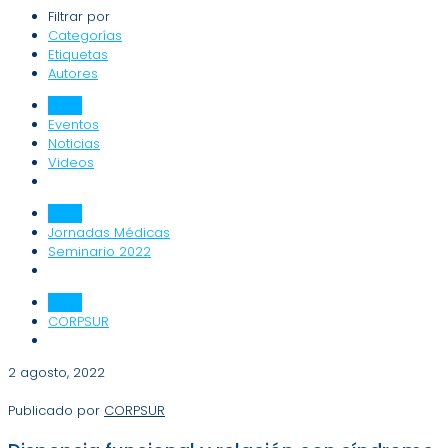
Filtrar por
Categorías
Etiquetas
Autores
Todo
Eventos
Noticias
Videos
Todo
Jornadas Médicas
Seminario 2022
Todo
CORPSUR
2 agosto, 2022
Publicado por
CORPSUR