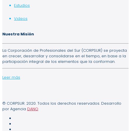
Estudios
Videos
Nuestra Misión
La Corporación de Profesionales del Sur (CORPSUR) se proyecta
en crecer, desarrollar y consolidarse en el tiempo, en base a la
participación integral de los elementos que la conforman.
Leer más
© CORPSUR. 2020. Todos los derechos reservados. Desarrollo
por Agencia
DANO