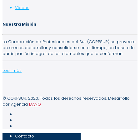
Videos
Nuestra Misión
La Corporación de Profesionales del Sur (CORPSUR) se proyecta
en crecer, desarrollar y consolidarse en el tiempo, en base a la
participación integral de los elementos que la conforman.
Leer más
© CORPSUR. 2020. Todos los derechos reservados. Desarrollo
por Agencia
DANO
Contacto