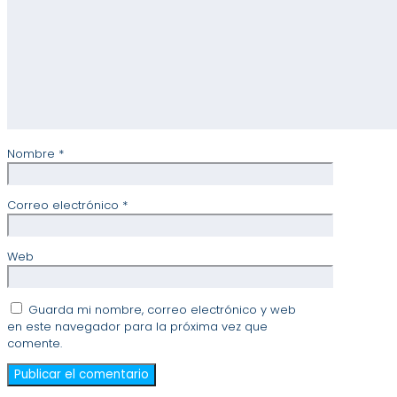
Nombre
*
Correo electrónico
*
Web
Guarda mi nombre, correo electrónico y web
en este navegador para la próxima vez que
comente.