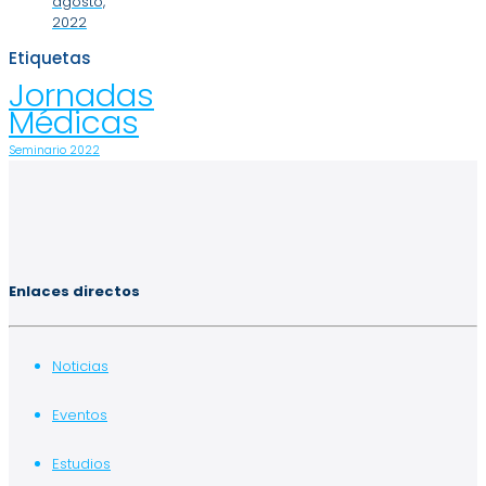
agosto,
2022
Etiquetas
Jornadas
Médicas
Seminario 2022
Enlaces directos
Noticias
Eventos
Estudios