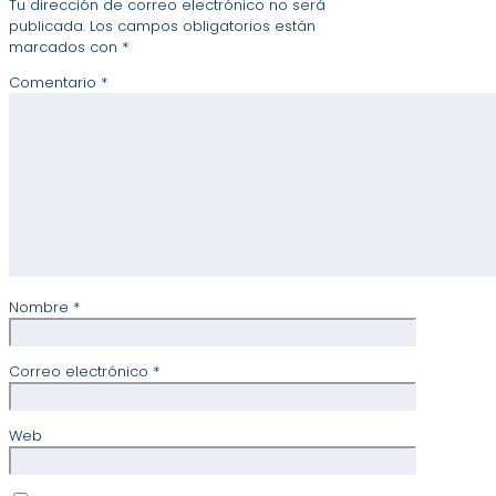
Tu dirección de correo electrónico no será
publicada.
Los campos obligatorios están
marcados con
*
Comentario
*
Nombre
*
Correo electrónico
*
Web