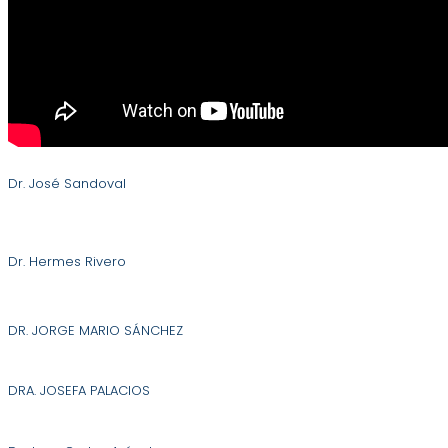
Dr. José Sandoval
Dr. Hermes Rivero
DR. JORGE MARIO SÁNCHEZ
DRA. JOSEFA PALACIOS