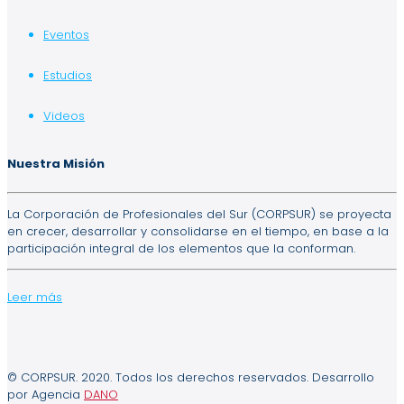
Eventos
Estudios
Videos
Nuestra Misión
La Corporación de Profesionales del Sur (CORPSUR) se proyecta
en crecer, desarrollar y consolidarse en el tiempo, en base a la
participación integral de los elementos que la conforman.
Leer más
© CORPSUR. 2020. Todos los derechos reservados. Desarrollo
por Agencia
DANO