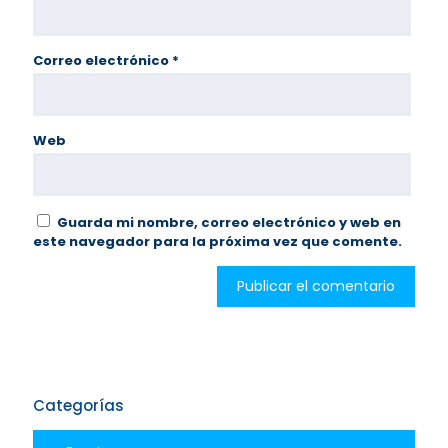
Correo electrónico
*
Web
Guarda mi nombre, correo electrónico y web en
este navegador para la próxima vez que comente.
Categorías