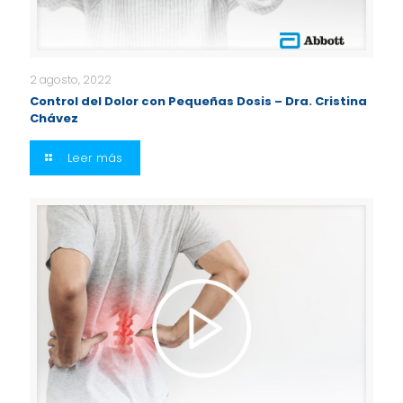
2 agosto, 2022
Control del Dolor con Pequeñas Dosis – Dra. Cristina
Chávez
Leer más