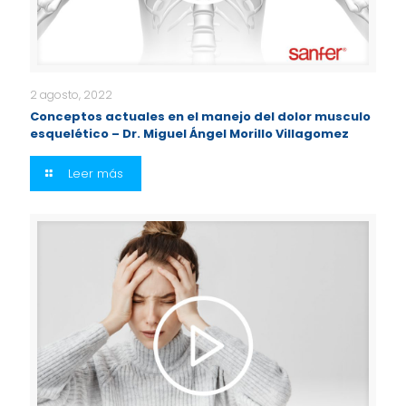
2 agosto, 2022
Conceptos actuales en el manejo del dolor musculo
esquelético – Dr. Miguel Ángel Morillo Villagomez
Leer más