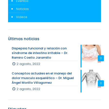
Eventos
Noticias
Videos
Últimas noticias
Dispepsia funcional y relación con
síndrome de intestino irritable – Dr.
Ramiro Coello Jaramillo
0
2 agosto, 2022
Conceptos actuales en el manejo del
dolor musculo esquelético – Dr. Miguel
Ángel Morillo Villagomez
0
2 agosto, 2022