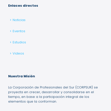
Enlaces directos
Noticias
Eventos
Estudios
Videos
Nuestra Misión
La Corporación de Profesionales del Sur (CORPSUR) se
proyecta en crecer, desarrollar y consolidarse en el
tiempo, en base a la participación integral de los
elementos que la conforman.