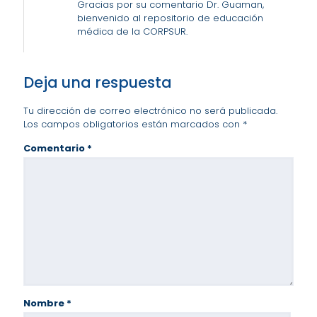
Gracias por su comentario Dr. Guaman,
bienvenido al repositorio de educación
médica de la CORPSUR.
Deja una respuesta
Tu dirección de correo electrónico no será publicada.
Los campos obligatorios están marcados con
*
Comentario
*
Nombre
*