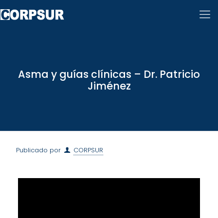
Asma y guías clínicas – Dr. Patricio
Jiménez
Publicado por
CORPSUR