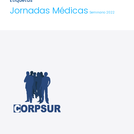
Etiquetas
Jornadas Médicas
Seminario 2022