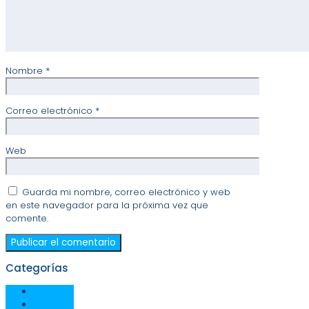
Nombre
*
Correo electrónico
*
Web
Guarda mi nombre, correo electrónico y web
en este navegador para la próxima vez que
comente.
Categorías
Eventos
Noticias