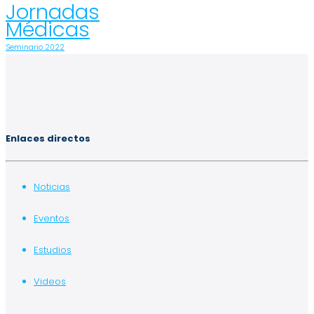
Jornadas
Médicas
Seminario 2022
Enlaces directos
Noticias
Eventos
Estudios
Videos