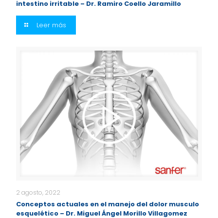
intestino irritable – Dr. Ramiro Coello Jaramillo
Leer más
2 agosto, 2022
Conceptos actuales en el manejo del dolor musculo
esquelético – Dr. Miguel Ángel Morillo Villagomez