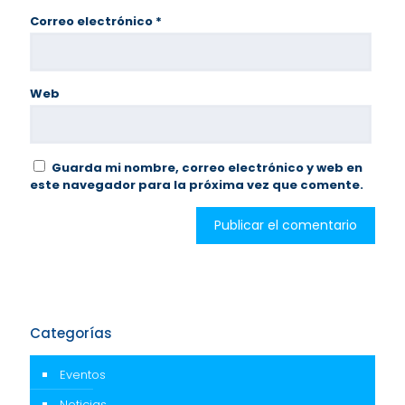
Correo electrónico
*
Web
Guarda mi nombre, correo electrónico y web en
este navegador para la próxima vez que comente.
Categorías
Eventos
Noticias