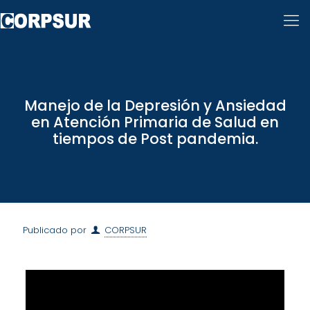
Manejo de la Depresión y Ansiedad
en Atención Primaria de Salud en
tiempos de Post pandemia.
Publicado por
CORPSUR