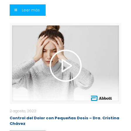
Leer más
2 agosto, 2022
Control del Dolor con Pequeñas Dosis – Dra. Cristina
Chávez