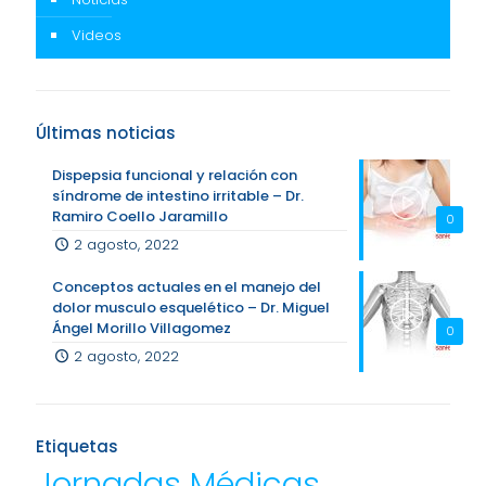
Videos
Últimas noticias
Dispepsia funcional y relación con
síndrome de intestino irritable – Dr.
Ramiro Coello Jaramillo
0
2 agosto, 2022
Conceptos actuales en el manejo del
dolor musculo esquelético – Dr. Miguel
Ángel Morillo Villagomez
0
2 agosto, 2022
Etiquetas
Jornadas Médicas