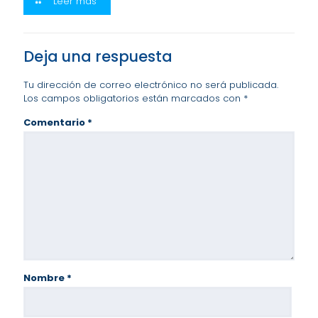
Leer más
Deja una respuesta
Tu dirección de correo electrónico no será publicada.
Los campos obligatorios están marcados con
*
Comentario
*
Nombre
*