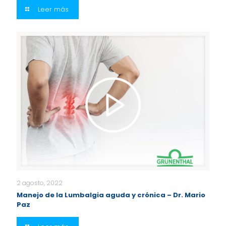
Leer más
2 agosto, 2022
Manejo de la Lumbalgia aguda y crónica – Dr. Mario
Paz