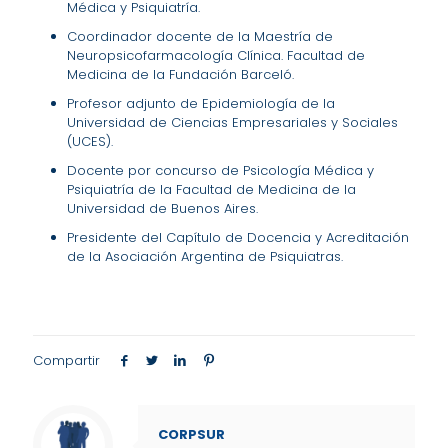
Médica y Psiquiatría.
Coordinador docente de la Maestría de
Neuropsicofarmacología Clínica. Facultad de
Medicina de la Fundación Barceló.
Profesor adjunto de Epidemiología de la
Universidad de Ciencias Empresariales y Sociales
(UCES).
Docente por concurso de Psicología Médica y
Psiquiatría de la Facultad de Medicina de la
Universidad de Buenos Aires.
Presidente del Capítulo de Docencia y Acreditación
de la Asociación Argentina de Psiquiatras.
Compartir
CORPSUR