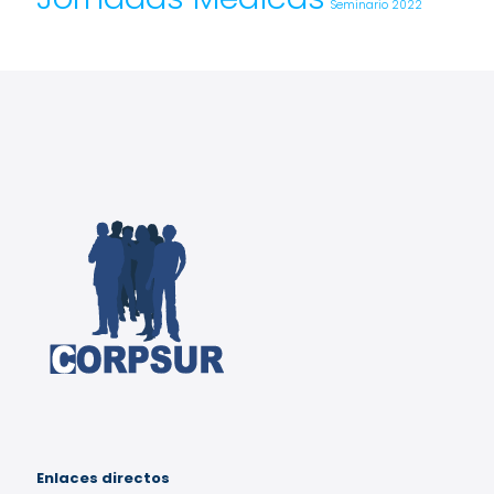
Seminario 2022
Enlaces directos