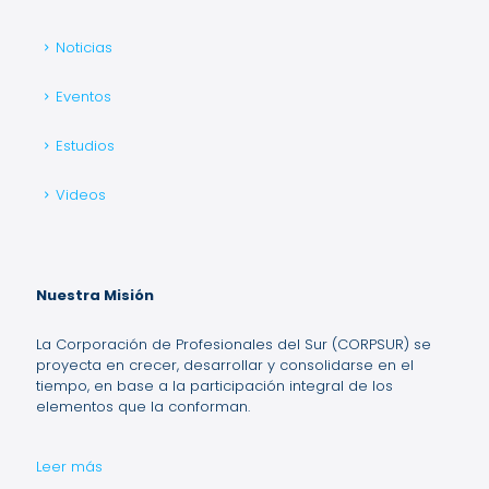
Noticias
Eventos
Estudios
Videos
Nuestra Misión
La Corporación de Profesionales del Sur (CORPSUR) se
proyecta en crecer, desarrollar y consolidarse en el
tiempo, en base a la participación integral de los
elementos que la conforman.
Leer más