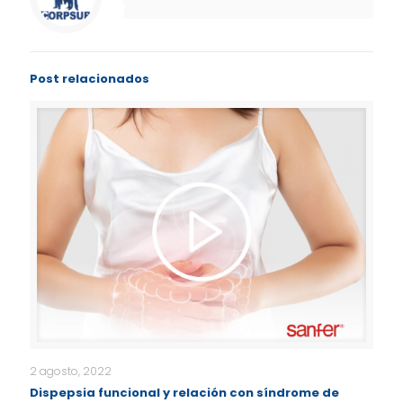
Post relacionados
2 agosto, 2022
Dispepsia funcional y relación con síndrome de