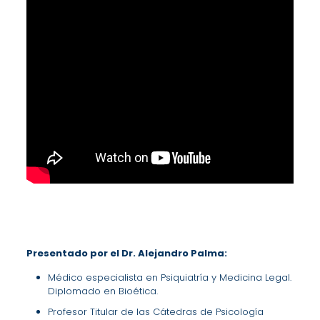
Presentado por el Dr. Alejandro Palma:
Médico especialista en Psiquiatría y Medicina Legal.
Diplomado en Bioética.
Profesor Titular de las Cátedras de Psicología