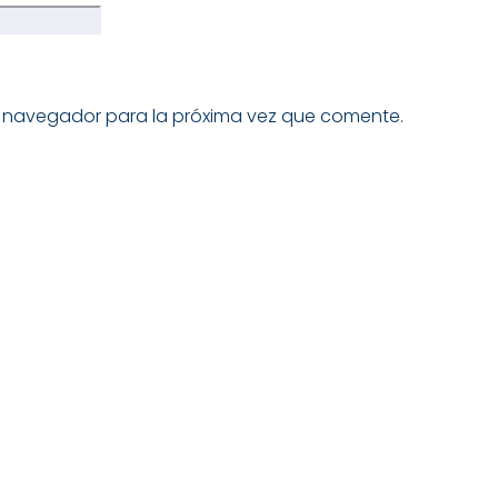
e navegador para la próxima vez que comente.