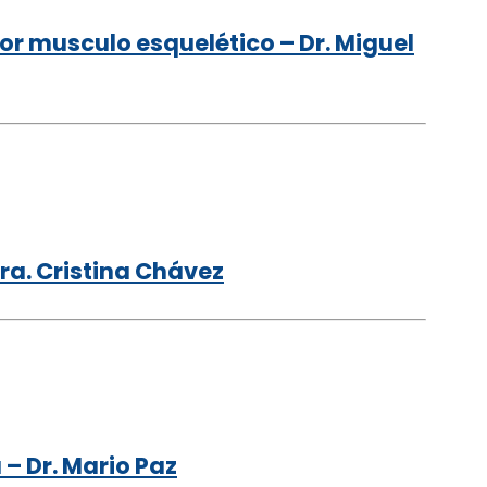
or musculo esquelético – Dr. Miguel
ra. Cristina Chávez
– Dr. Mario Paz