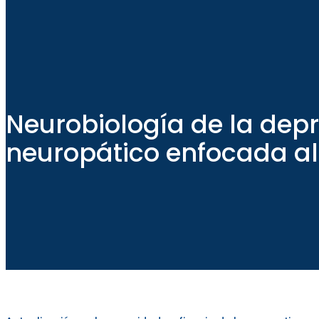
Neurobiología de la depr
neuropático enfocada al