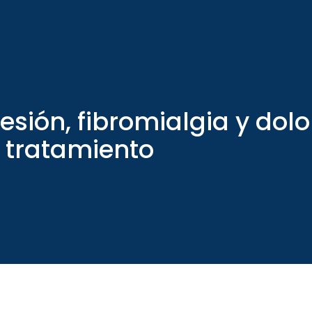
esión, fibromialgia y dolo
 tratamiento