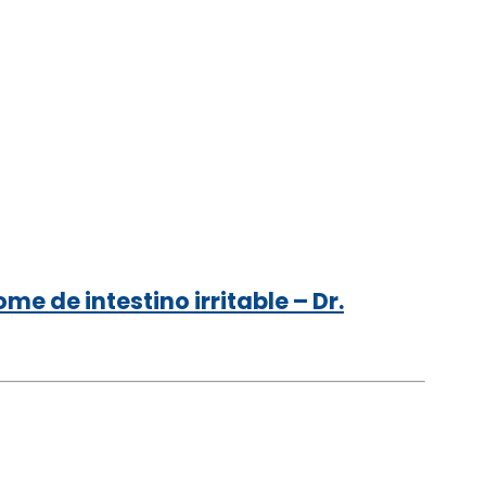
me de intestino irritable – Dr.