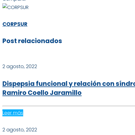
CORPSUR
Post relacionados
2 agosto, 2022
Dispepsia funcional y relación con síndro
Ramiro Coello Jaramillo
Leer más
2 agosto, 2022