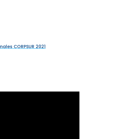
ionales CORPSUR 2021