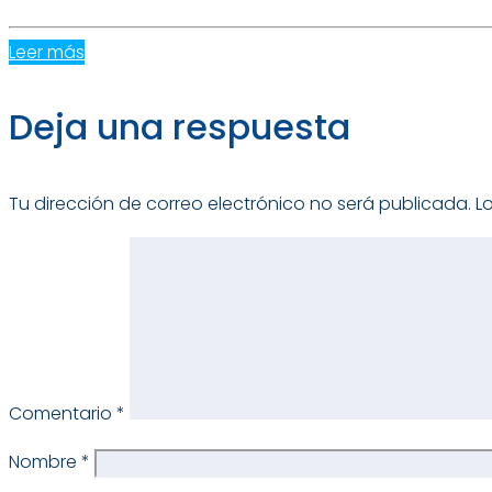
Leer más
Deja una respuesta
Tu dirección de correo electrónico no será publicada.
L
Comentario
*
Nombre
*