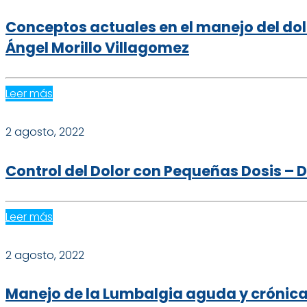
Conceptos actuales en el manejo del dol
Ángel Morillo Villagomez
Leer más
2 agosto, 2022
Control del Dolor con Pequeñas Dosis – D
Leer más
2 agosto, 2022
Manejo de la Lumbalgia aguda y crónica 