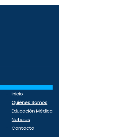
Inicio
Quiénes Somos
Educación Médica
Noticias
Contacto