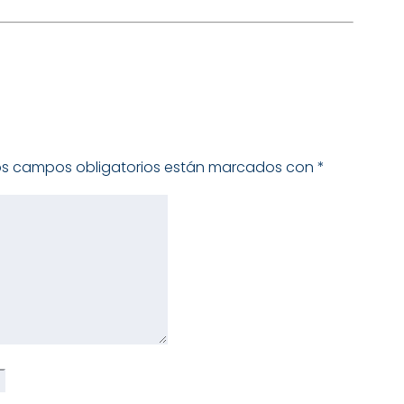
os campos obligatorios están marcados con
*