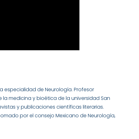
a especialidad de Neurología. Profesor
 la medicina y bioética de la universidad San
istas y publicaciones científicas literarias.
lomado por el consejo Mexicano de Neurología,