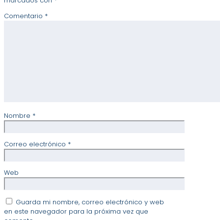
marcados con
*
Comentario
*
Nombre
*
Correo electrónico
*
Web
Guarda mi nombre, correo electrónico y web
en este navegador para la próxima vez que