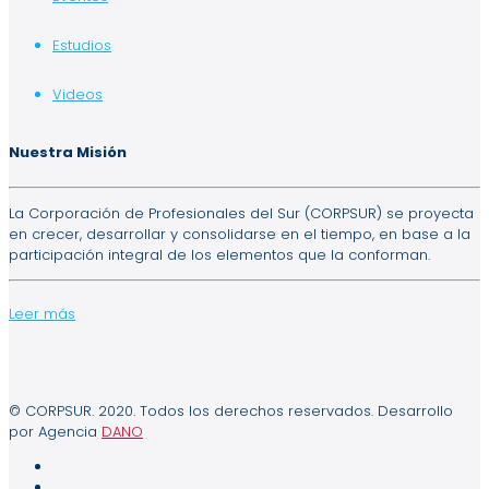
Estudios
Videos
Nuestra Misión
La Corporación de Profesionales del Sur (CORPSUR) se proyecta
en crecer, desarrollar y consolidarse en el tiempo, en base a la
participación integral de los elementos que la conforman.
Leer más
© CORPSUR. 2020. Todos los derechos reservados. Desarrollo
por Agencia
DANO