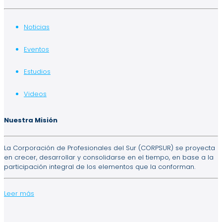
Noticias
Eventos
Estudios
Videos
Nuestra Misión
La Corporación de Profesionales del Sur (CORPSUR) se proyecta
en crecer, desarrollar y consolidarse en el tiempo, en base a la
participación integral de los elementos que la conforman.
Leer más