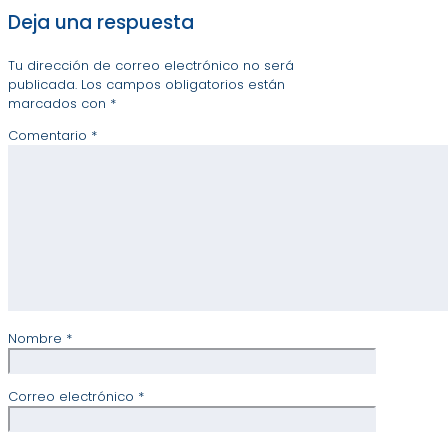
Deja una respuesta
Tu dirección de correo electrónico no será
publicada.
Los campos obligatorios están
marcados con
*
Comentario
*
Nombre
*
Correo electrónico
*