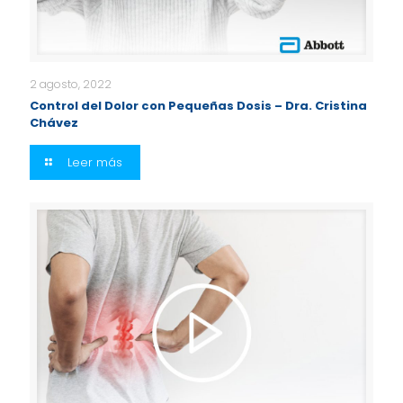
2 agosto, 2022
Control del Dolor con Pequeñas Dosis – Dra. Cristina
Chávez
Leer más