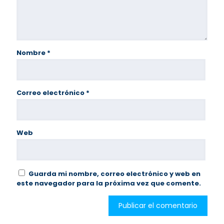
Nombre
*
Correo electrónico
*
Web
Guarda mi nombre, correo electrónico y web en
este navegador para la próxima vez que comente.