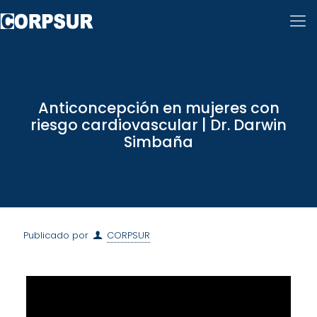
Anticoncepción en mujeres con
riesgo cardiovascular | Dr. Darwin
Simbaña
Publicado por
CORPSUR