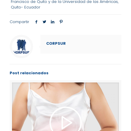
Francisco de Quito y de la Universidad de las Américas,
Quito- Ecuador
Compartir
CORPSUR
Post relacionados