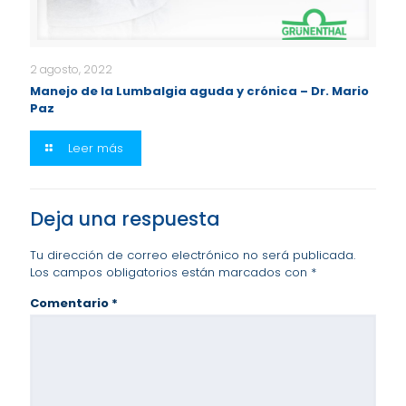
2 agosto, 2022
Manejo de la Lumbalgia aguda y crónica – Dr. Mario
Paz
Leer más
Deja una respuesta
Tu dirección de correo electrónico no será publicada.
Los campos obligatorios están marcados con
*
Comentario
*