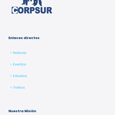
Enlaces directos
Noticias
Eventos
Estudios
Videos
Nuestra Misión