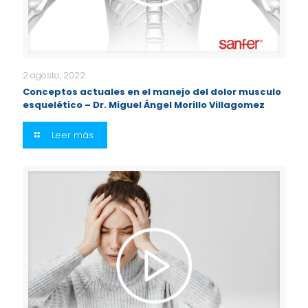
2 agosto, 2022
Conceptos actuales en el manejo del dolor musculo
esquelético – Dr. Miguel Ángel Morillo Villagomez
Leer más