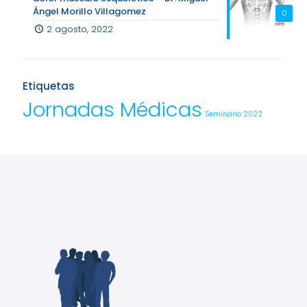
Ángel Morillo Villagomez
0
2 agosto, 2022
Etiquetas
Jornadas Médicas
Seminario 2022