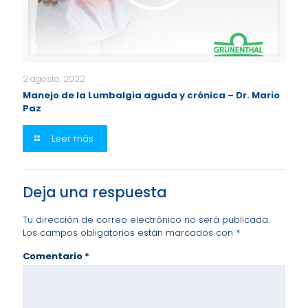
2 agosto, 2022
Manejo de la Lumbalgia aguda y crónica – Dr. Mario
Paz
Leer más
Deja una respuesta
Tu dirección de correo electrónico no será publicada.
Los campos obligatorios están marcados con
*
Comentario
*