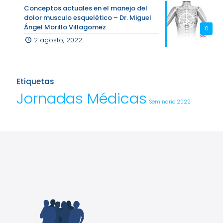
Conceptos actuales en el manejo del
dolor musculo esquelético – Dr. Miguel
Ángel Morillo Villagomez
0
2 agosto, 2022
Etiquetas
Jornadas Médicas
Seminario 2022