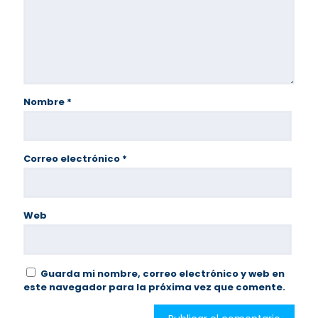
Nombre
*
Correo electrónico
*
Web
Guarda mi nombre, correo electrónico y web en
este navegador para la próxima vez que comente.