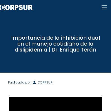
Importancia de la inhibición dual
en el manejo cotidiano de la
dislipidemia | Dr. Enrique Terán
Publicado por
CORPSUR