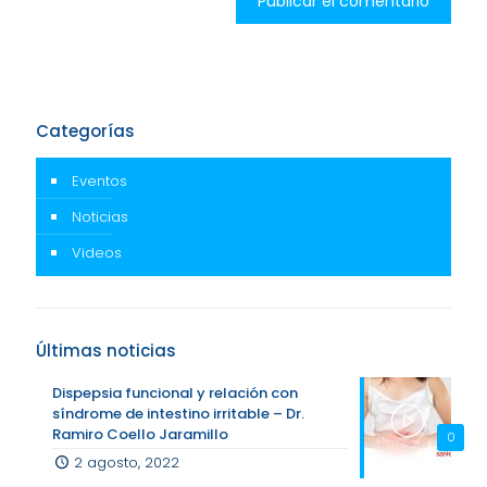
Categorías
Eventos
Noticias
Videos
Últimas noticias
Dispepsia funcional y relación con
síndrome de intestino irritable – Dr.
Ramiro Coello Jaramillo
0
2 agosto, 2022