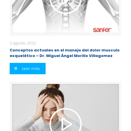
2 agosto, 2022
Conceptos actuales en el manejo del dolor musculo
esquelético – Dr. Miguel Ángel Morillo Villagomez
Leer más