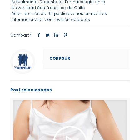
Actualmente: Docente en Farmacología en la
Universidad San Francisco de Quito
Autor de más de 60 publicaciones en revistas
internacionales con revisión de pares
Compartir
CORPSUR
Post relacionados