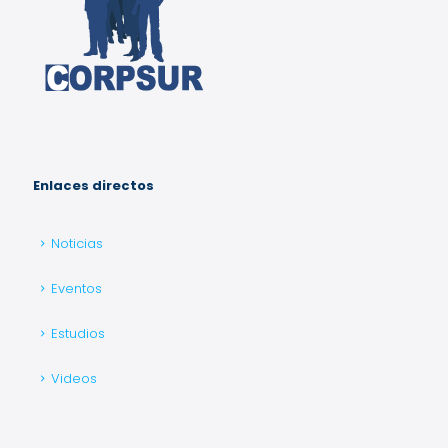
Enlaces directos
Noticias
Eventos
Estudios
Videos