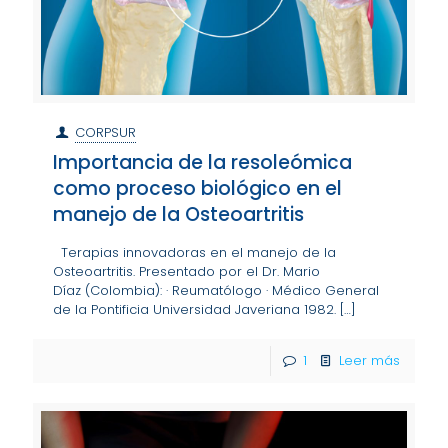
CORPSUR
Importancia de la resoleómica
como proceso biológico en el
manejo de la Osteoartritis
Terapias innovadoras en el manejo de la
Osteoartritis. Presentado por el Dr. Mario
Díaz (Colombia): · Reumatólogo · Médico General
de la Pontificia Universidad Javeriana 1982.
[…]
1
Leer más