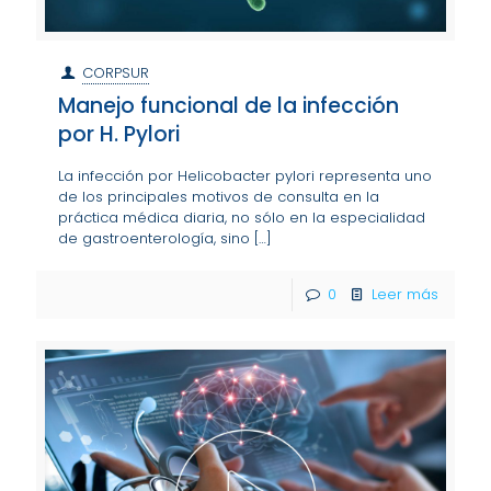
CORPSUR
Manejo funcional de la infección
por H. Pylori
La infección por Helicobacter pylori representa uno
de los principales motivos de consulta en la
práctica médica diaria, no sólo en la especialidad
de gastroenterología, sino
[…]
0
Leer más