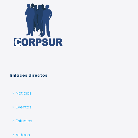
Enlaces directos
Noticias
Eventos
Estudios
Videos