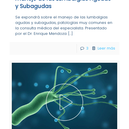
y Subagudas​​​​​​​
Se expondrá sobre el manejo de las lumbalgias
agudas y subagudas, patologías muy comunes en
la consulta médica del especialista. Presentado
por el Dr. Enrique Mendoza:
[…]
3
Leer más