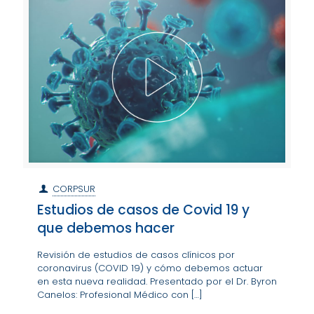
CORPSUR
Estudios de casos de Covid 19 y
que debemos hacer​​​​​​​
Revisión de estudios de casos clínicos por
coronavirus (COVID 19) y cómo debemos actuar
en esta nueva realidad. Presentado por el Dr. Byron
Canelos: Profesional Médico con
[…]