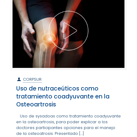
CORPSUR
Uso de nutraceúticos como
tratamiento coadyuvante en la
Osteoartrosis
Uso de sysadoas como tratamiento coadyuvante
en la osteoartrosis, para poder explicar a los
doctores participantes opciones para el manejo
de la osteoatrosis. Presentado
[…]