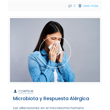
2
Leer más
CORPSUR
Microbiota y Respuesta Alérgica
Las alteraciones en el microbioma humano