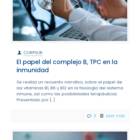
CORPSUR
El papel del complejo B, TPC en la
inmunidad
Se realiza un recuento narrativo, sobre el papel de
las vitaminas B1, B6 y B12 en la fisiología del sistema
inmune, así como las posibilidades terapéuticas.
Presentado por
[…]
3
Leer más