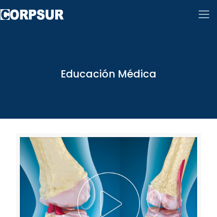
Educación Médica