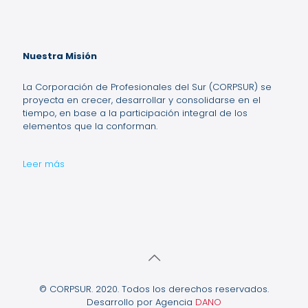
Nuestra Misión
La Corporación de Profesionales del Sur (CORPSUR) se
proyecta en crecer, desarrollar y consolidarse en el
tiempo, en base a la participación integral de los
elementos que la conforman.
Leer más
© CORPSUR. 2020. Todos los derechos reservados.
Desarrollo por Agencia
DANO