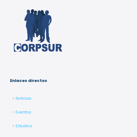
Enlaces directos
Noticias
Eventos
Estudios