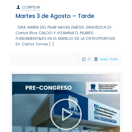
CORPSUR
Martes 3 de Agosto – Tarde
DRA. MARÍA DEL PILAR NAVAS EMESIS GRAVÍDICA Dr.
Carlos Ríos CALCIO Y VITAMINA D, PILARES
FUNDAMENTALES EN EL MANEJO DE LA OSTEOPOROSIS
Dr. Carlos Torres
[…]
0
Leer más