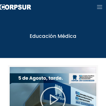
Educación Médica