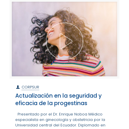
CORPSUR
Actualización en la seguridad y
eficacia de la progestinas
Presentado por el Dr. Enrique Noboa Médico
especialista en ginecología y obstetricia por la
Universidad central del Ecuador. Diplomado en