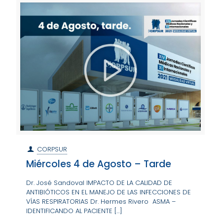
CORPSUR
Miércoles 4 de Agosto – Tarde
Dr. José Sandoval IMPACTO DE LA CALIDAD DE
ANTIBIÓTICOS EN EL MANEJO DE LAS INFECCIONES DE
VÍAS RESPIRATORIAS Dr. Hermes Rivero ASMA –
IDENTIFICANDO AL PACIENTE
[…]