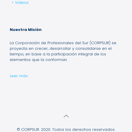
Videos
Nuestra Misión
La Corporación de Profesionales del Sur (CORPSUR) se
proyecta en crecer, desarrollar y consolidarse en el
tiempo, en base a la participación integral de los
elementos que la conforman.
Leer más
© CORPSUR. 2020. Todos los derechos reservados.