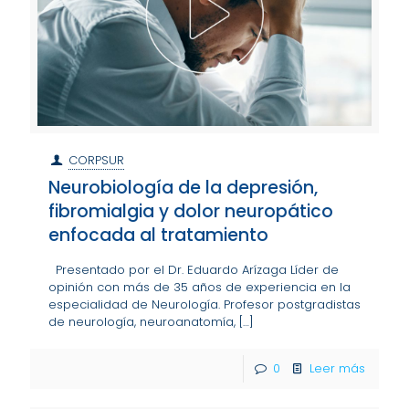
CORPSUR
Neurobiología de la depresión,
fibromialgia y dolor neuropático
enfocada al tratamiento
Presentado por el Dr. Eduardo Arízaga Líder de
opinión con más de 35 años de experiencia en la
especialidad de Neurología. Profesor postgradistas
de neurología, neuroanatomía,
[…]
0
Leer más