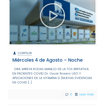
CORPSUR
Miércoles 4 de Agosto – Noche
DRA. MIREYA RODAS MANEJO DE LA TOS IRRITATIVA
EN PACIENTES COVID Dr. Oscar Rosero USO Y
APLICACIONES DE LA VITAMINA D (NUEVAS EVIDENCIAS
EN COVID
[…]
0
Leer más