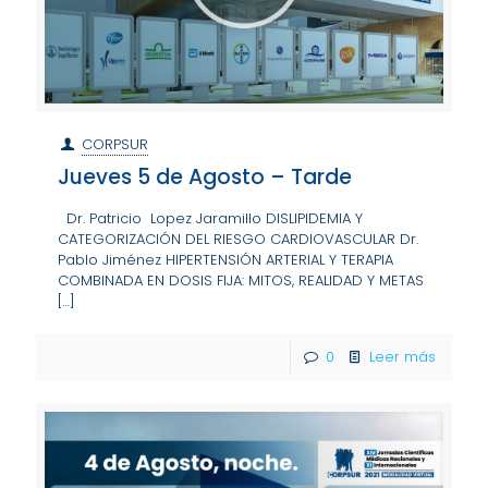
CORPSUR
Jueves 5 de Agosto – Tarde
Dr. Patricio Lopez Jaramillo DISLIPIDEMIA Y
CATEGORIZACIÓN DEL RIESGO CARDIOVASCULAR Dr.
Pablo Jiménez HIPERTENSIÓN ARTERIAL Y TERAPIA
COMBINADA EN DOSIS FIJA: MITOS, REALIDAD Y METAS
[…]
0
Leer más