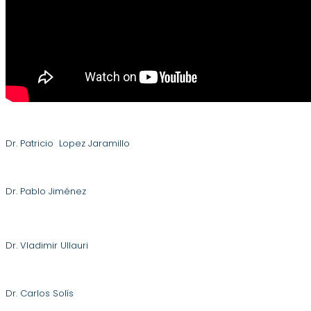
Dr. Patricio Lopez Jaramillo
Dr. Pablo Jiménez
Dr. Vladimir Ullauri
Dr. Carlos Solís