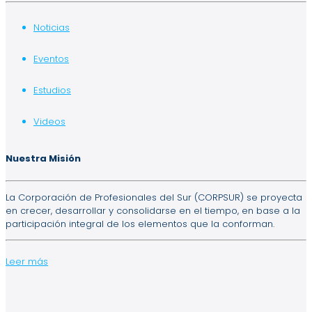
Noticias
Eventos
Estudios
Videos
Nuestra Misión
La Corporación de Profesionales del Sur (CORPSUR) se proyecta
en crecer, desarrollar y consolidarse en el tiempo, en base a la
participación integral de los elementos que la conforman.
Leer más