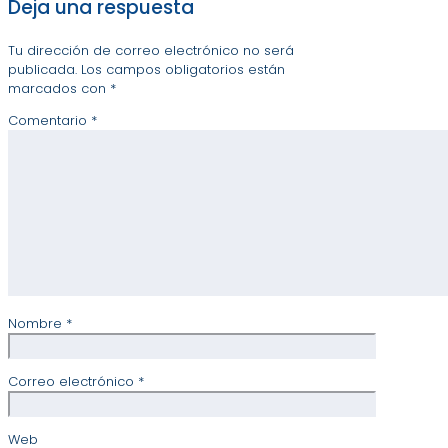
Deja una respuesta
Tu dirección de correo electrónico no será
publicada.
Los campos obligatorios están
marcados con
*
Comentario
*
Nombre
*
Correo electrónico
*
Web