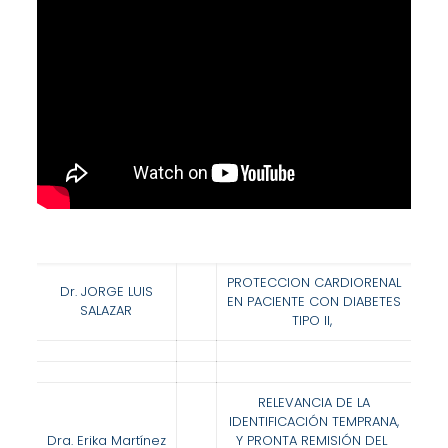
PROTECCION CARDIORENAL
Dr. JORGE LUIS
EN PACIENTE CON
DIABETES
SALAZAR
TIPO II,
RELEVANCIA DE LA
IDENTIFICACIÓN TEMPRANA,
Dra. Erika Martínez
Y PRONTA REMISIÓN DEL