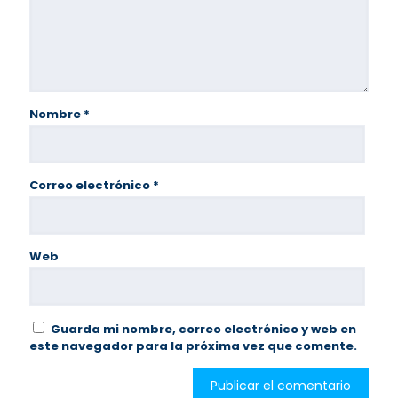
Nombre
*
Correo electrónico
*
Web
Guarda mi nombre, correo electrónico y web en
este navegador para la próxima vez que comente.