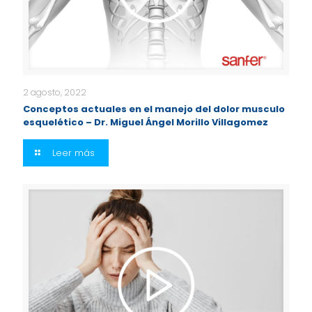
2 agosto, 2022
Conceptos actuales en el manejo del dolor musculo
esquelético – Dr. Miguel Ángel Morillo Villagomez
Leer más