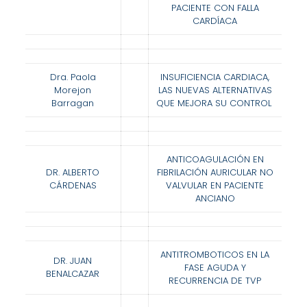
PACIENTE CON FALLA
CARDÍACA
Dra. Paola
INSUFICIENCIA
CARDIACA,
Morejon
LAS NUEVAS ALTERNATIVAS
Barragan
QUE MEJORA SU CONTROL
ANTICOAGULACIÓN EN
DR. ALBERTO
FIBRILACIÓN AURICULAR NO
CÁRDENAS
VALVULAR EN PACIENTE
ANCIANO
ANTITROMBOTICOS EN LA
DR. JUAN
FASE AGUDA Y
BENALCAZAR
RECURRENCIA DE TVP