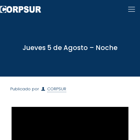
Jueves 5 de Agosto – Noche
Publicado por
CORPSUR