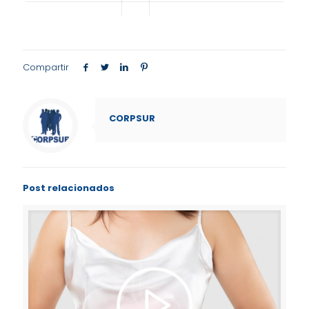
Compartir
CORPSUR
Post relacionados