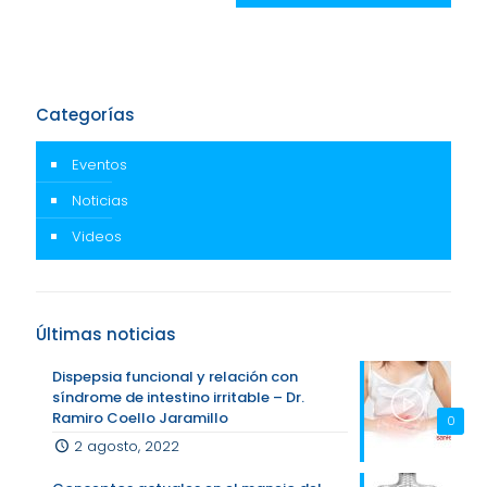
Categorías
Eventos
Noticias
Videos
Últimas noticias
Dispepsia funcional y relación con
síndrome de intestino irritable – Dr.
Ramiro Coello Jaramillo
0
2 agosto, 2022