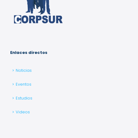
Enlaces directos
Noticias
Eventos
Estudios
Videos