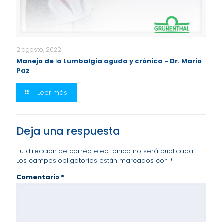
2 agosto, 2022
Manejo de la Lumbalgia aguda y crónica – Dr. Mario
Paz
Leer más
Deja una respuesta
Tu dirección de correo electrónico no será publicada.
Los campos obligatorios están marcados con
*
Comentario
*