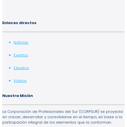
Enlaces directos
Noticias
Eventos
Estudios
Videos
Nuestra Misión
La Corporación de Profesionales del Sur (CORPSUR) se proyecta
en crecer, desarrollar y consolidarse en el tiempo, en base a la
participación integral de los elementos que la conforman.