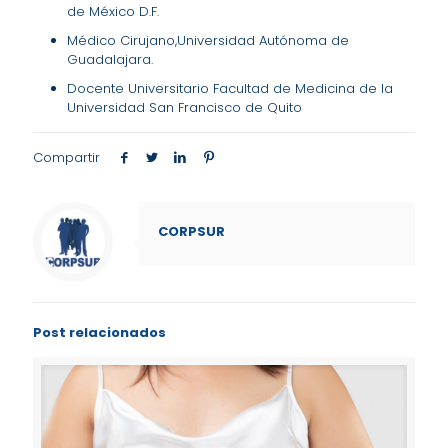
de México D.F.
Médico Cirujano,Universidad Autónoma de
Guadalajara.
Docente Universitario Facultad de Medicina de la
Universidad San Francisco de Quito
Compartir
CORPSUR
Post relacionados