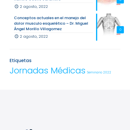
2 agosto, 2022
Conceptos actuales en el manejo del
dolor musculo esquelético – Dr. Miguel
Ángel Morillo Villagomez
0
2 agosto, 2022
Etiquetas
Jornadas Médicas
Seminario 2022