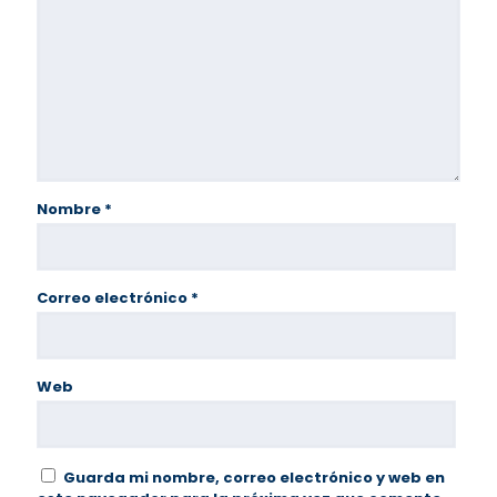
Nombre
*
Correo electrónico
*
Web
Guarda mi nombre, correo electrónico y web en