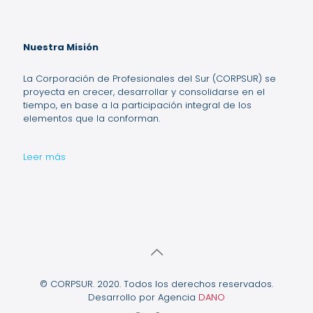
Nuestra Misión
La Corporación de Profesionales del Sur (CORPSUR) se
proyecta en crecer, desarrollar y consolidarse en el
tiempo, en base a la participación integral de los
elementos que la conforman.
Leer más
© CORPSUR. 2020. Todos los derechos reservados.
Desarrollo por Agencia
DANO