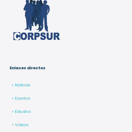
Enlaces directos
Noticias
Eventos
Estudios
Videos