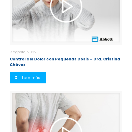
2 agosto, 2022
Control del Dolor con Pequeñas Dosis – Dra. Cristina
Chávez
Leer más