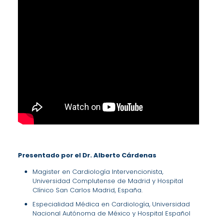
Presentado por el Dr. Alberto Cárdenas
Magister en Cardiología Intervencionista,
Universidad Complutense de Madrid y Hospital
Clínico San Carlos Madrid, España.
Especialidad Médica en Cardiología, Universidad
Nacional Autónoma de México y Hospital Español