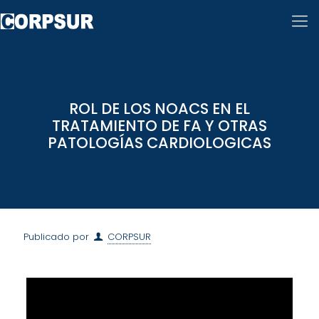
ROL DE LOS NOACS EN EL
TRATAMIENTO DE FA Y OTRAS
PATOLOGÍAS CARDIOLOGICAS
Publicado por
CORPSUR