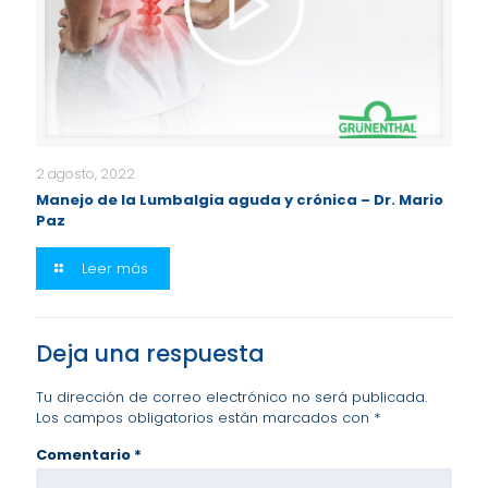
2 agosto, 2022
Manejo de la Lumbalgia aguda y crónica – Dr. Mario
Paz
Leer más
Deja una respuesta
Tu dirección de correo electrónico no será publicada.
Los campos obligatorios están marcados con
*
Comentario
*