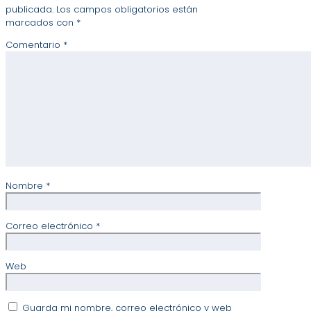
publicada.
Los campos obligatorios están
marcados con
*
Comentario
*
Nombre
*
Correo electrónico
*
Web
Guarda mi nombre, correo electrónico y web