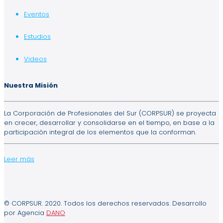
Eventos
Estudios
Videos
Nuestra Misión
La Corporación de Profesionales del Sur (CORPSUR) se proyecta
en crecer, desarrollar y consolidarse en el tiempo, en base a la
participación integral de los elementos que la conforman.
Leer más
© CORPSUR. 2020. Todos los derechos reservados. Desarrollo
por Agencia
DANO